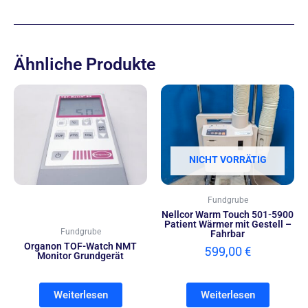
Ähnliche Produkte
NICHT VORRÄTIG
Fundgrube
Nellcor Warm Touch 501-5900
Patient Wärmer mit Gestell –
Fundgrube
Fahrbar
Organon TOF-Watch NMT
599,00
€
Monitor Grundgerät
Weiterlesen
Weiterlesen