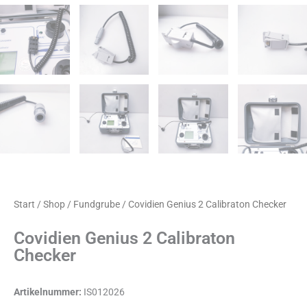
Start
/
Shop
/
Fundgrube
/ Covidien Genius 2 Calibraton Checker
Covidien Genius 2 Calibraton
Checker
Artikelnummer:
IS012026