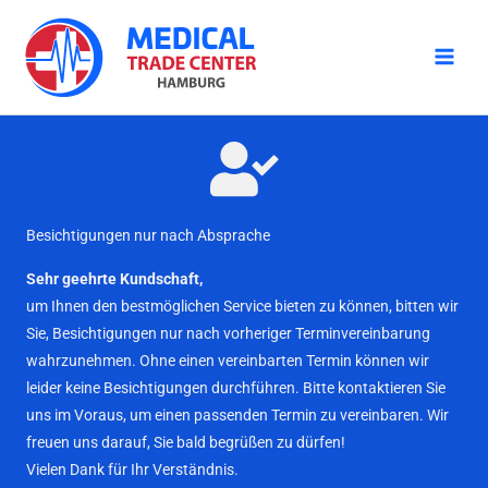
Zum
Inhalt
springen
Besichtigungen nur nach Absprache
Sehr geehrte Kundschaft,
um Ihnen den bestmöglichen Service bieten zu können, bitten wir
Sie, Besichtigungen nur nach vorheriger Terminvereinbarung
wahrzunehmen. Ohne einen vereinbarten Termin können wir
leider keine Besichtigungen durchführen. Bitte kontaktieren Sie
uns im Voraus, um einen passenden Termin zu vereinbaren. Wir
freuen uns darauf, Sie bald begrüßen zu dürfen!
Vielen Dank für Ihr Verständnis.