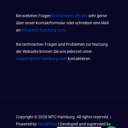
Bei weiteren Fragen
kontaktieren Sie uns
sehr gerne
über unser Kontaktformular oder schreiben eine Mail
an
info@mtc-hamburg.com
.
Bei technischen Fragen und Problemen zur Nutzung
der Webseite können Sie uns jederzeit unter
support@mtc-hamburg.com
kontaktieren.
Copyright ©
2026
MTC-Hamburg. All rights reserved. |
Powered by
WordPress
| Developed and supervised by