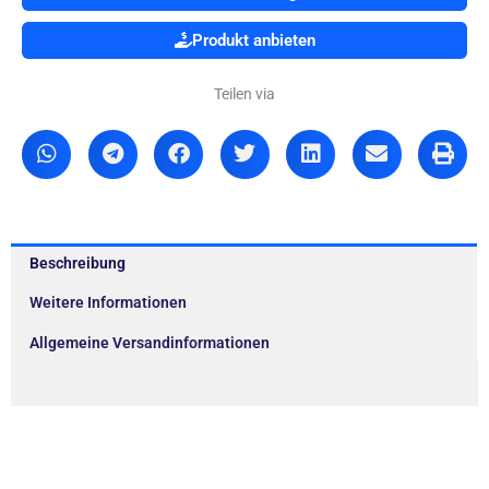
Produkt anbieten
Teilen via
Beschreibung
Weitere Informationen
Allgemeine Versandinformationen