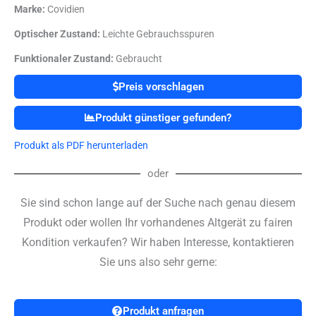
Marke:
Covidien
Optischer Zustand:
Leichte Gebrauchsspuren
Funktionaler Zustand:
Gebraucht
Preis vorschlagen
Produkt günstiger gefunden?
Produkt als PDF herunterladen
oder
Sie sind schon lange auf der Suche nach genau diesem
Produkt oder wollen Ihr vorhandenes Altgerät zu fairen
Kondition verkaufen? Wir haben Interesse, kontaktieren
Sie uns also sehr gerne:
Produkt anfragen