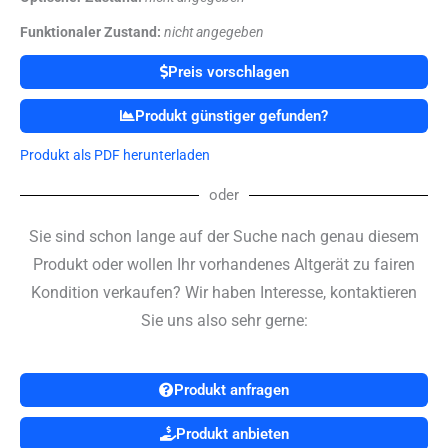
Funktionaler Zustand:
nicht angegeben
Preis vorschlagen
Produkt günstiger gefunden?
Produkt als PDF herunterladen
oder
Sie sind schon lange auf der Suche nach genau diesem
Produkt oder wollen Ihr vorhandenes Altgerät zu fairen
Kondition verkaufen? Wir haben Interesse, kontaktieren
Sie uns also sehr gerne:
Produkt anfragen
Produkt anbieten