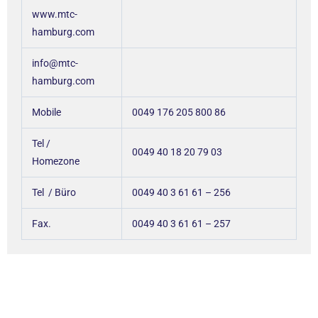
www.mtc-
hamburg.com
info@mtc-
hamburg.com
Mobile
0049 176 205 800 86
Tel /
0049 40 18 20 79 03
Homezone
Tel / Büro
0049 40 3 61 61 – 256
Fax.
0049 40 3 61 61 – 257