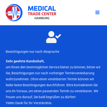
Zum
Inhalt
springen
Besichtigungen nur nach Absprache
Sehr geehrte Kundschaft,
um Ihnen den bestmöglichen Service bieten zu können, bitten wir
Sie, Besichtigungen nur nach vorheriger Terminvereinbarung
wahrzunehmen. Ohne einen vereinbarten Termin können wir
leider keine Besichtigungen durchführen. Bitte kontaktieren Sie
uns im Voraus, um einen passenden Termin zu vereinbaren. Wir
freuen uns darauf, Sie bald begrüßen zu dürfen!
Vielen Dank für Ihr Verständnis.