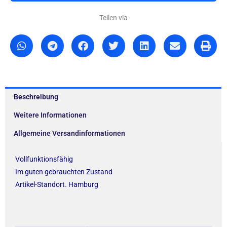
Teilen via
Beschreibung
Weitere Informationen
Allgemeine Versandinformationen
Vollfunktionsfähig
Im guten gebrauchten Zustand
Artikel-Standort. Hamburg