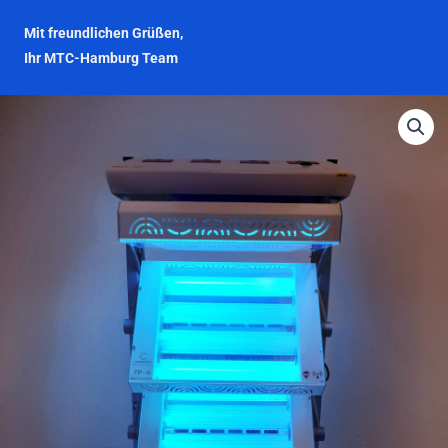
Mit freundlichen Grüßen,
Ihr MTC-Hamburg Team