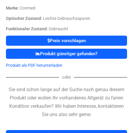
Marke:
Conmed
Optischer Zustand:
Leichte Gebrauchsspuren
Funktionaler Zustand:
Gebraucht
Preis vorschlagen
Produkt günstiger gefunden?
Produkt als PDF herunterladen
oder
Sie sind schon lange auf der Suche nach genau diesem
Produkt oder wollen Ihr vorhandenes Altgerät zu fairen
Kondition verkaufen? Wir haben Interesse, kontaktieren
Sie uns also sehr gerne: