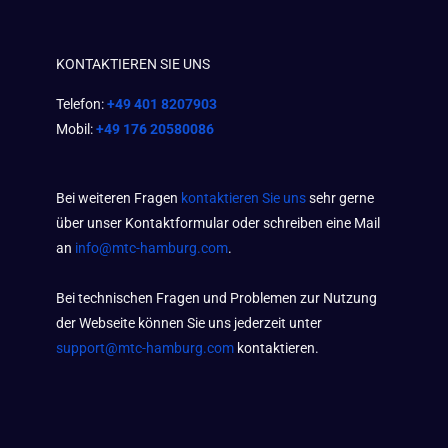
KONTAKTIEREN SIE UNS
Telefon:
+49 401 8207903
Mobil:
+49 176 20580086
Bei weiteren Fragen
kontaktieren Sie uns
sehr gerne
über unser Kontaktformular oder schreiben eine Mail
an
info@mtc-hamburg.com
.
Bei technischen Fragen und Problemen zur Nutzung
der Webseite können Sie uns jederzeit unter
support@mtc-hamburg.com
kontaktieren.