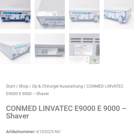
Start
/
Shop
/
Op & Chirurgie Ausstattung
/ CONMED LINVATEC
E9000 E 9000 – Shaver
CONMED LINVATEC E9000 E 9000 –
Shaver
Artikelnummer:
K102025-NV