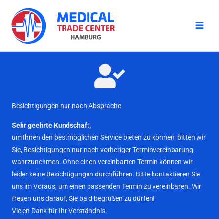
Zum
Inhalt
springen
Besichtigungen nur nach Absprache
Sehr geehrte Kundschaft,
um Ihnen den bestmöglichen Service bieten zu können, bitten wir
Sie, Besichtigungen nur nach vorheriger Terminvereinbarung
wahrzunehmen. Ohne einen vereinbarten Termin können wir
leider keine Besichtigungen durchführen. Bitte kontaktieren Sie
uns im Voraus, um einen passenden Termin zu vereinbaren. Wir
freuen uns darauf, Sie bald begrüßen zu dürfen!
Vielen Dank für Ihr Verständnis.