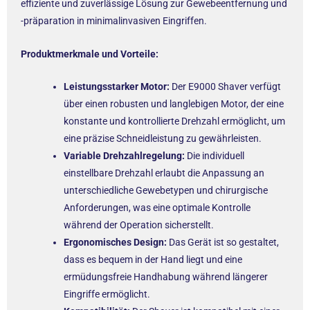
effiziente und zuverlässige Lösung zur Gewebeentfernung und
-präparation in minimalinvasiven Eingriffen.
Produktmerkmale und Vorteile:
Leistungsstarker Motor:
Der E9000 Shaver verfügt
über einen robusten und langlebigen Motor, der eine
konstante und kontrollierte Drehzahl ermöglicht, um
eine präzise Schneidleistung zu gewährleisten.
Variable Drehzahlregelung:
Die individuell
einstellbare Drehzahl erlaubt die Anpassung an
unterschiedliche Gewebetypen und chirurgische
Anforderungen, was eine optimale Kontrolle
während der Operation sicherstellt.
Ergonomisches Design:
Das Gerät ist so gestaltet,
dass es bequem in der Hand liegt und eine
ermüdungsfreie Handhabung während längerer
Eingriffe ermöglicht.