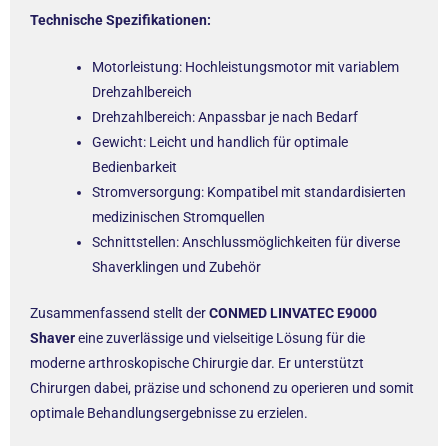
Technische Spezifikationen:
Motorleistung: Hochleistungsmotor mit variablem
Drehzahlbereich
Drehzahlbereich: Anpassbar je nach Bedarf
Gewicht: Leicht und handlich für optimale
Bedienbarkeit
Stromversorgung: Kompatibel mit standardisierten
medizinischen Stromquellen
Schnittstellen: Anschlussmöglichkeiten für diverse
Shaverklingen und Zubehör
Zusammenfassend stellt der
CONMED LINVATEC E9000
Shaver
eine zuverlässige und vielseitige Lösung für die
moderne arthroskopische Chirurgie dar. Er unterstützt
Chirurgen dabei, präzise und schonend zu operieren und somit
optimale Behandlungsergebnisse zu erzielen.