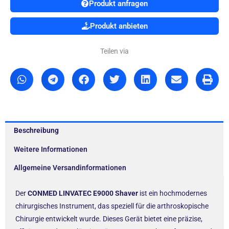
Produkt anfragen
Produkt anbieten
Teilen via
Beschreibung
Weitere Informationen
Allgemeine Versandinformationen
Der
CONMED LINVATEC E9000 Shaver
ist ein hochmodernes
chirurgisches Instrument, das speziell für die arthroskopische
Chirurgie entwickelt wurde. Dieses Gerät bietet eine präzise,