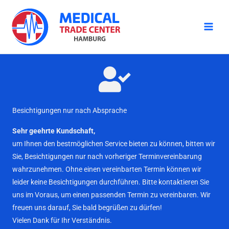
Zum
Inhalt
springen
Besichtigungen nur nach Absprache
Sehr geehrte Kundschaft,
um Ihnen den bestmöglichen Service bieten zu können, bitten wir
Sie, Besichtigungen nur nach vorheriger Terminvereinbarung
wahrzunehmen. Ohne einen vereinbarten Termin können wir
leider keine Besichtigungen durchführen. Bitte kontaktieren Sie
uns im Voraus, um einen passenden Termin zu vereinbaren. Wir
freuen uns darauf, Sie bald begrüßen zu dürfen!
Vielen Dank für Ihr Verständnis.