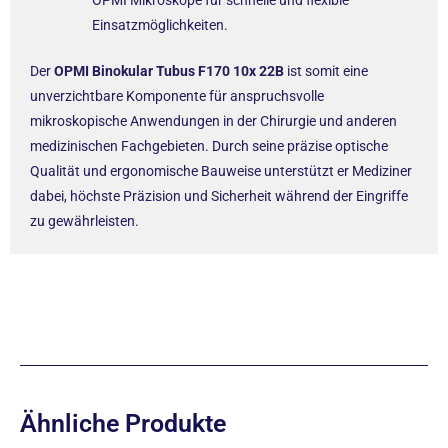
OPMI Mikroskope für schnelle und flexible
Einsatzmöglichkeiten.
Der
OPMI Binokular Tubus F170 10x 22B
ist somit eine
unverzichtbare Komponente für anspruchsvolle
mikroskopische Anwendungen in der Chirurgie und anderen
medizinischen Fachgebieten. Durch seine präzise optische
Qualität und ergonomische Bauweise unterstützt er Mediziner
dabei, höchste Präzision und Sicherheit während der Eingriffe
zu gewährleisten.
Ähnliche Produkte