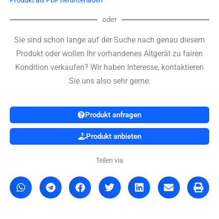
Produkt als PDF herunterladen
oder
Sie sind schon lange auf der Suche nach genau diesem
Produkt oder wollen Ihr vorhandenes Altgerät zu fairen
Kondition verkaufen? Wir haben Interesse, kontaktieren
Sie uns also sehr gerne:
Produkt anfragen
Produkt anbieten
Teilen via