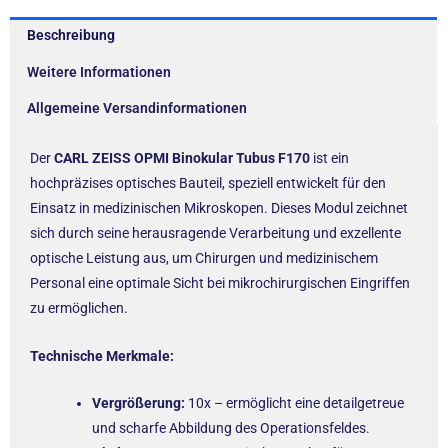
Beschreibung
Weitere Informationen
Allgemeine Versandinformationen
Der
CARL ZEISS OPMI Binokular Tubus F170
ist ein
hochpräzises optisches Bauteil, speziell entwickelt für den
Einsatz in medizinischen Mikroskopen. Dieses Modul zeichnet
sich durch seine herausragende Verarbeitung und exzellente
optische Leistung aus, um Chirurgen und medizinischem
Personal eine optimale Sicht bei mikrochirurgischen Eingriffen
zu ermöglichen.
Technische Merkmale:
Vergrößerung:
10x – ermöglicht eine detailgetreue
und scharfe Abbildung des Operationsfeldes.