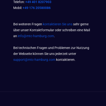
Telefon:
+49 401 8207903
Mobil:
+49 176 20580086
Bei weiteren Fragen
kontaktieren Sie uns
sehr gerne
über unser Kontaktformular oder schreiben eine Mail
an
info@mtc-hamburg.com
.
Bei technischen Fragen und Problemen zur Nutzung
der Webseite können Sie uns jederzeit unter
support@mtc-hamburg.com
kontaktieren.