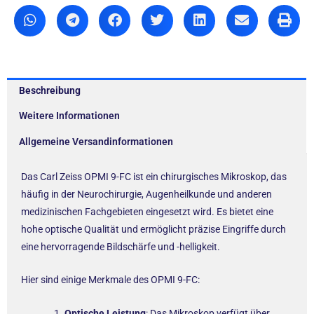
Beschreibung
Weitere Informationen
Allgemeine Versandinformationen
Das Carl Zeiss OPMI 9-FC ist ein chirurgisches Mikroskop, das
häufig in der Neurochirurgie, Augenheilkunde und anderen
medizinischen Fachgebieten eingesetzt wird. Es bietet eine
hohe optische Qualität und ermöglicht präzise Eingriffe durch
eine hervorragende Bildschärfe und -helligkeit.
Hier sind einige Merkmale des OPMI 9-FC:
Optische Leistung
: Das Mikroskop verfügt über