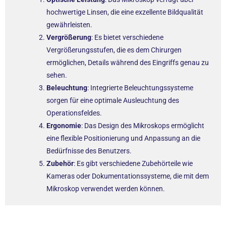
hochwertige Linsen, die eine exzellente Bildqualität
gewährleisten.
Vergrößerung
: Es bietet verschiedene
Vergrößerungsstufen, die es dem Chirurgen
ermöglichen, Details während des Eingriffs genau zu
sehen.
Beleuchtung
: Integrierte Beleuchtungssysteme
sorgen für eine optimale Ausleuchtung des
Operationsfeldes.
Ergonomie
: Das Design des Mikroskops ermöglicht
eine flexible Positionierung und Anpassung an die
Bedürfnisse des Benutzers.
Zubehör
: Es gibt verschiedene Zubehörteile wie
Kameras oder Dokumentationssysteme, die mit dem
Mikroskop verwendet werden können.