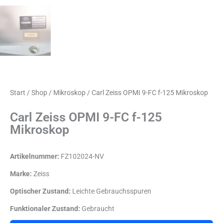
Start
/
Shop
/
Mikroskop
/ Carl Zeiss OPMI 9-FC f-125 Mikroskop
Carl Zeiss OPMI 9-FC f-125
Mikroskop
Artikelnummer:
FZ102024-NV
Marke:
Zeiss
Optischer Zustand:
Leichte Gebrauchsspuren
Funktionaler Zustand:
Gebraucht