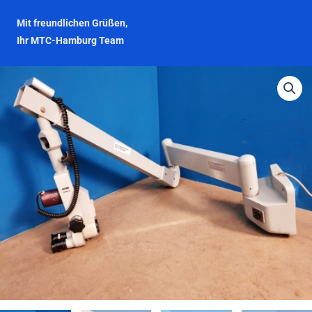
Mit freundlichen Grüßen,
Ihr MTC-Hamburg Team