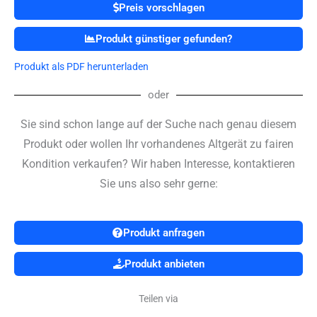
Preis vorschlagen
Produkt günstiger gefunden?
Produkt als PDF herunterladen
oder
Sie sind schon lange auf der Suche nach genau diesem
Produkt oder wollen Ihr vorhandenes Altgerät zu fairen
Kondition verkaufen? Wir haben Interesse, kontaktieren
Sie uns also sehr gerne:
Produkt anfragen
Produkt anbieten
Teilen via