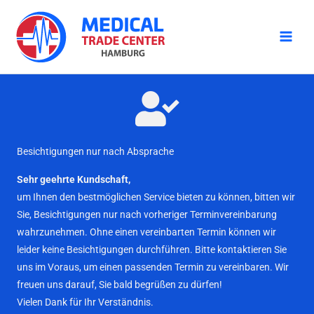
Zum
Inhalt
springen
Besichtigungen nur nach Absprache
Sehr geehrte Kundschaft,
um Ihnen den bestmöglichen Service bieten zu können, bitten wir
Sie, Besichtigungen nur nach vorheriger Terminvereinbarung
wahrzunehmen. Ohne einen vereinbarten Termin können wir
leider keine Besichtigungen durchführen. Bitte kontaktieren Sie
uns im Voraus, um einen passenden Termin zu vereinbaren. Wir
freuen uns darauf, Sie bald begrüßen zu dürfen!
Vielen Dank für Ihr Verständnis.