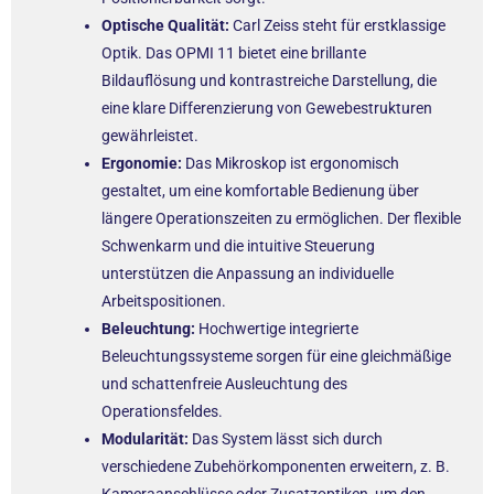
Optische Qualität:
Carl Zeiss steht für erstklassige
Optik. Das OPMI 11 bietet eine brillante
Bildauflösung und kontrastreiche Darstellung, die
eine klare Differenzierung von Gewebestrukturen
gewährleistet.
Ergonomie:
Das Mikroskop ist ergonomisch
gestaltet, um eine komfortable Bedienung über
längere Operationszeiten zu ermöglichen. Der flexible
Schwenkarm und die intuitive Steuerung
unterstützen die Anpassung an individuelle
Arbeitspositionen.
Beleuchtung:
Hochwertige integrierte
Beleuchtungssysteme sorgen für eine gleichmäßige
und schattenfreie Ausleuchtung des
Operationsfeldes.
Modularität:
Das System lässt sich durch
verschiedene Zubehörkomponenten erweitern, z. B.
Kameraanschlüsse oder Zusatzoptiken, um den