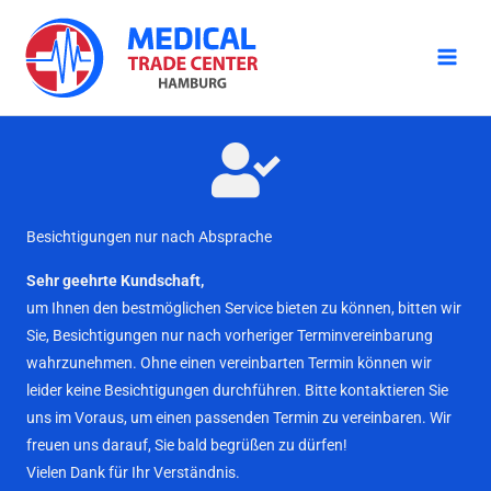
Zum
Inhalt
springen
Besichtigungen nur nach Absprache
Sehr geehrte Kundschaft,
um Ihnen den bestmöglichen Service bieten zu können, bitten wir
Sie, Besichtigungen nur nach vorheriger Terminvereinbarung
wahrzunehmen. Ohne einen vereinbarten Termin können wir
leider keine Besichtigungen durchführen. Bitte kontaktieren Sie
uns im Voraus, um einen passenden Termin zu vereinbaren. Wir
freuen uns darauf, Sie bald begrüßen zu dürfen!
Vielen Dank für Ihr Verständnis.