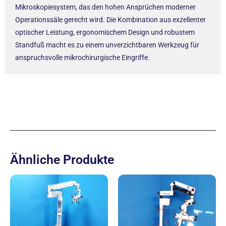
Mikroskopiesystem, das den hohen Ansprüchen moderner
Operationssäle gerecht wird. Die Kombination aus exzellenter
optischer Leistung, ergonomischem Design und robustem
Standfuß macht es zu einem unverzichtbaren Werkzeug für
anspruchsvolle mikrochirurgische Eingriffe.
Ähnliche Produkte