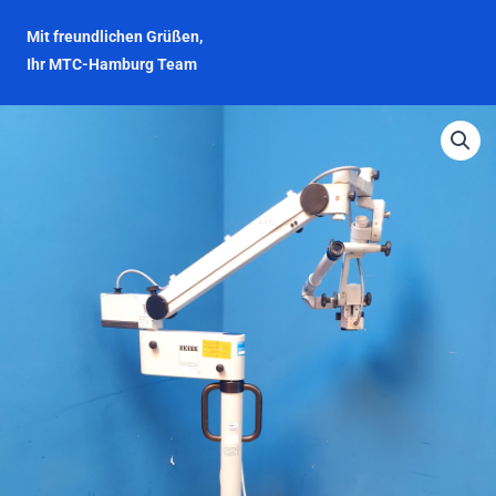
Mit freundlichen Grüßen,
Ihr MTC-Hamburg Team