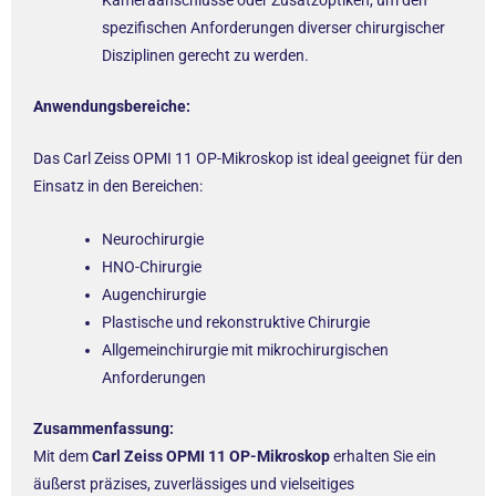
spezifischen Anforderungen diverser chirurgischer
Disziplinen gerecht zu werden.
Anwendungsbereiche:
Das Carl Zeiss OPMI 11 OP-Mikroskop ist ideal geeignet für den
Einsatz in den Bereichen:
Neurochirurgie
HNO-Chirurgie
Augenchirurgie
Plastische und rekonstruktive Chirurgie
Allgemeinchirurgie mit mikrochirurgischen
Anforderungen
Zusammenfassung:
Mit dem
Carl Zeiss OPMI 11 OP-Mikroskop
erhalten Sie ein
äußerst präzises, zuverlässiges und vielseitiges