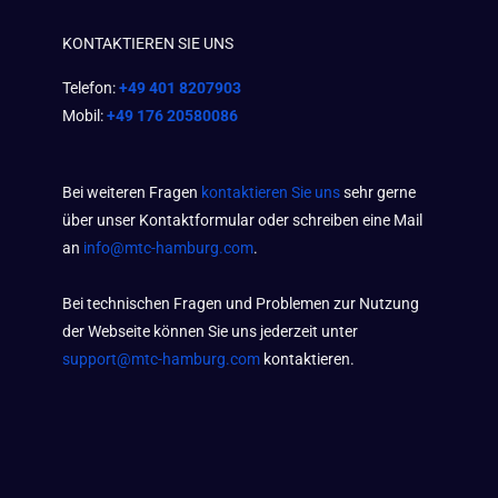
KONTAKTIEREN SIE UNS
Telefon:
+49 401 8207903
Mobil:
+49 176 20580086
Bei weiteren Fragen
kontaktieren Sie uns
sehr gerne
über unser Kontaktformular oder schreiben eine Mail
an
info@mtc-hamburg.com
.
Bei technischen Fragen und Problemen zur Nutzung
der Webseite können Sie uns jederzeit unter
support@mtc-hamburg.com
kontaktieren.