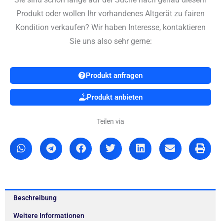
Produkt oder wollen Ihr vorhandenes Altgerät zu fairen
Kondition verkaufen? Wir haben Interesse, kontaktieren
Sie uns also sehr gerne:
Produkt anfragen
Produkt anbieten
Teilen via
Beschreibung
Weitere Informationen