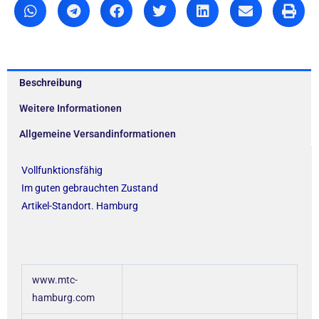
Beschreibung
Weitere Informationen
Allgemeine Versandinformationen
Vollfunktionsfähig
Im guten gebrauchten Zustand
Artikel-Standort. Hamburg
www.mtc-
hamburg.com