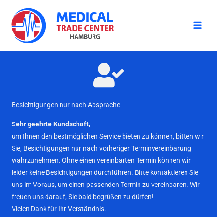
Zum
Inhalt
springen
Besichtigungen nur nach Absprache
Sehr geehrte Kundschaft,
um Ihnen den bestmöglichen Service bieten zu können, bitten wir
Sie, Besichtigungen nur nach vorheriger Terminvereinbarung
wahrzunehmen. Ohne einen vereinbarten Termin können wir
leider keine Besichtigungen durchführen. Bitte kontaktieren Sie
uns im Voraus, um einen passenden Termin zu vereinbaren. Wir
freuen uns darauf, Sie bald begrüßen zu dürfen!
Vielen Dank für Ihr Verständnis.