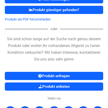
Produkt günstiger gefunden?
Produkt als PDF herunterladen
oder
Sie sind schon lange auf der Suche nach genau diesem
Produkt oder wollen Ihr vorhandenes Altgerät zu fairen
Kondition verkaufen? Wir haben Interesse, kontaktieren
Sie uns also sehr gerne:
Produkt anfragen
Produkt anbieten
Teilen via