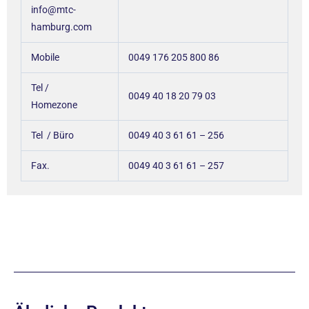
info@mtc-
hamburg.com
Mobile
0049 176 205 800 86
Tel /
0049 40 18 20 79 03
Homezone
Tel / Büro
0049 40 3 61 61 – 256
Fax.
0049 40 3 61 61 – 257