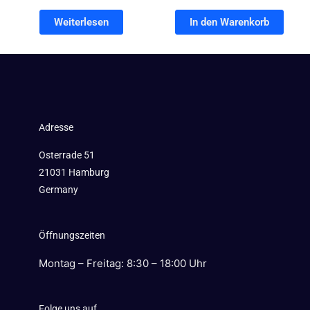
Weiterlesen
In den Warenkorb
Adresse
Osterrade 51
21031 Hamburg
Germany
Öffnungszeiten
Montag – Freitag: 8:30 – 18:00 Uhr
Folge uns auf