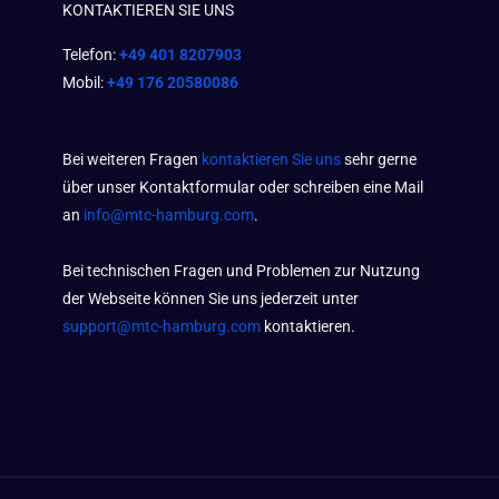
KONTAKTIEREN SIE UNS
Telefon:
+49 401 8207903
Mobil:
+49 176 20580086
Bei weiteren Fragen
kontaktieren Sie uns
sehr gerne
über unser Kontaktformular oder schreiben eine Mail
an
info@mtc-hamburg.com
.
Bei technischen Fragen und Problemen zur Nutzung
der Webseite können Sie uns jederzeit unter
support@mtc-hamburg.com
kontaktieren.