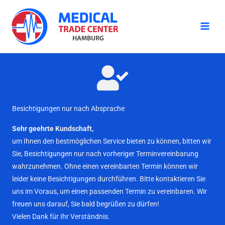
Zum
Inhalt
springen
Besichtigungen nur nach Absprache
Sehr geehrte Kundschaft,
um Ihnen den bestmöglichen Service bieten zu können, bitten wir
Sie, Besichtigungen nur nach vorheriger Terminvereinbarung
wahrzunehmen. Ohne einen vereinbarten Termin können wir
leider keine Besichtigungen durchführen. Bitte kontaktieren Sie
uns im Voraus, um einen passenden Termin zu vereinbaren. Wir
freuen uns darauf, Sie bald begrüßen zu dürfen!
Vielen Dank für Ihr Verständnis.