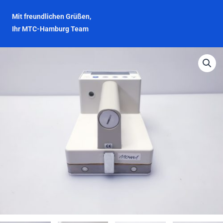
Mit freundlichen Grüßen,
Ihr MTC-Hamburg Team