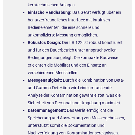
kerntechnischen Anlagen.
Einfache Handhabung:
Das Gerät verfügt über ein
benutzerfreundliches Interface mit intuitiven
Bedienelementen, die eine schnelle und
unkomplizierte Messung ermöglichen.
Robustes Design:
Der LB 122 ist robust konstruiert
und für den Dauerbetrieb unter anspruchsvollen
Bedingungen ausgelegt. Die kompakte Bauweise
erleichtert die Mobilität und den Einsatz an
verschiedenen Messstellen.
Messgenauigkeit:
Durch die Kombination von Beta-
und Gamma-Detektion wird eine umfassende
Analyse der Kontamination gewährleistet, was die
Sicherheit von Personal und Umgebung maximiert.
Datenmanagement:
Das Gerät ermöglicht die
Speicherung und Auswertung von Messergebnissen,
unterstützt somit die Dokumentation und
Nachverfolgung von Kontaminationsereignissen.