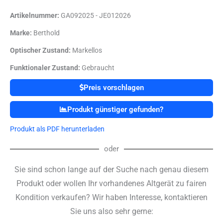
Artikelnummer:
GA092025 - JE012026
Marke:
Berthold
Optischer Zustand:
Markellos
Funktionaler Zustand:
Gebraucht
Preis vorschlagen
Produkt günstiger gefunden?
Produkt als PDF herunterladen
oder
Sie sind schon lange auf der Suche nach genau diesem
Produkt oder wollen Ihr vorhandenes Altgerät zu fairen
Kondition verkaufen? Wir haben Interesse, kontaktieren
Sie uns also sehr gerne: