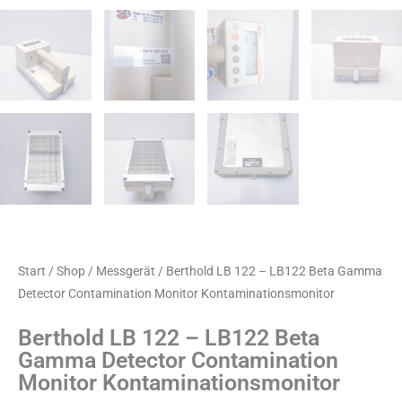
Start
/
Shop
/
Messgerät
/ Berthold LB 122 – LB122 Beta Gamma
Detector Contamination Monitor Kontaminationsmonitor
Berthold LB 122 – LB122 Beta
Gamma Detector Contamination
Monitor Kontaminationsmonitor