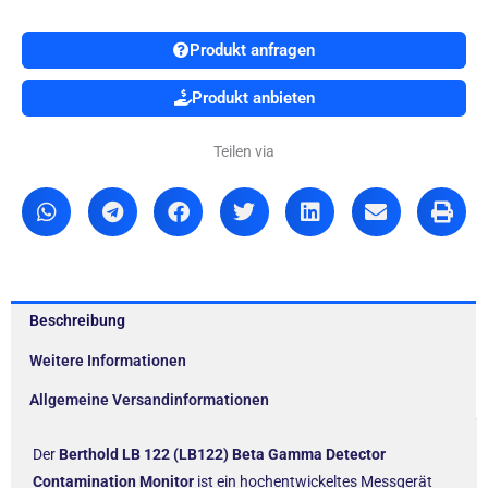
Produkt anfragen
Produkt anbieten
Teilen via
Beschreibung
Weitere Informationen
Allgemeine Versandinformationen
Der
Berthold LB 122 (LB122) Beta Gamma Detector
Contamination Monitor
ist ein hochentwickeltes Messgerät