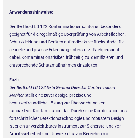
Anwendungshinweise:
Der Berthold LB 122 Kontaminationsmonitor ist besonders
geeignet für die regelmäßige Überprüfung von Arbeitsflächen,
Schutzkleidung und Geräten auf radioaktive Rückstände. Die
schnelle und präzise Erkennung unterstützt Fachpersonal
dabei, Kontaminationsrisiken frühzeitig zu identifizieren und
entsprechende Schutzmaßnahmen einzuleiten.
Fazit:
Der
Berthold LB 122 Beta Gamma Detector Contamination
Monitor
stellt eine zuverlässige, präzise und
benutzerfreundliche Lösung zur Überwachung von
radioaktiver Kontamination dar. Durch seine Kombination aus
fortschrittlicher Detektionstechnologie und robustem Design
ist er ein unverzichtbares Instrument zur Sicherstellung von
Arbeitssicherheit und Umweltschutz in Bereichen mit