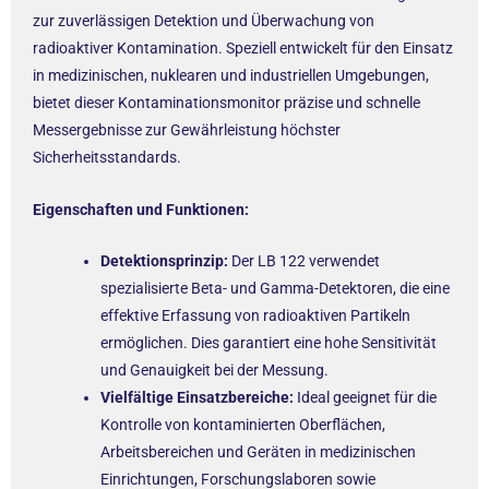
zur zuverlässigen Detektion und Überwachung von
radioaktiver Kontamination. Speziell entwickelt für den Einsatz
in medizinischen, nuklearen und industriellen Umgebungen,
bietet dieser Kontaminationsmonitor präzise und schnelle
Messergebnisse zur Gewährleistung höchster
Sicherheitsstandards.
Eigenschaften und Funktionen:
Detektionsprinzip:
Der LB 122 verwendet
spezialisierte Beta- und Gamma-Detektoren, die eine
effektive Erfassung von radioaktiven Partikeln
ermöglichen. Dies garantiert eine hohe Sensitivität
und Genauigkeit bei der Messung.
Vielfältige Einsatzbereiche:
Ideal geeignet für die
Kontrolle von kontaminierten Oberflächen,
Arbeitsbereichen und Geräten in medizinischen
Einrichtungen, Forschungslaboren sowie