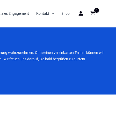
ziales Engagement
Kontakt
Shop
nbarung wahrzunehmen. Ohne einen vereinbarten Termin können wir
. Wir freuen uns darauf, Sie bald begrüßen zu dürfen!