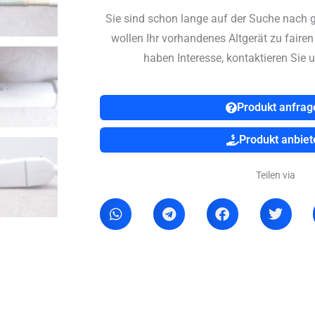
Sie sind schon lange auf der Suche nach 
wollen Ihr vorhandenes Altgerät zu faire
haben Interesse, kontaktieren Sie u
Produkt anfrag
Produkt anbiet
Teilen via