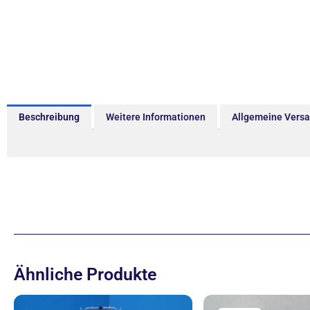
Beschreibung
Weitere Informationen
Allgemeine Vers
Ähnliche Produkte
Ur