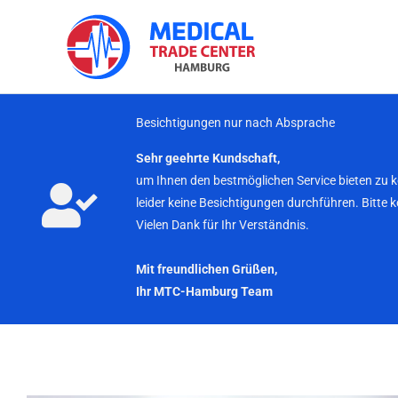
Zum
Inhalt
springen
Besichtigungen nur nach Absprache
Sehr geehrte Kundschaft,
um Ihnen den bestmöglichen Service bieten zu 
leider keine Besichtigungen durchführen. Bitte 
Vielen Dank für Ihr Verständnis.
Mit freundlichen Grüßen,
Ihr MTC-Hamburg Team