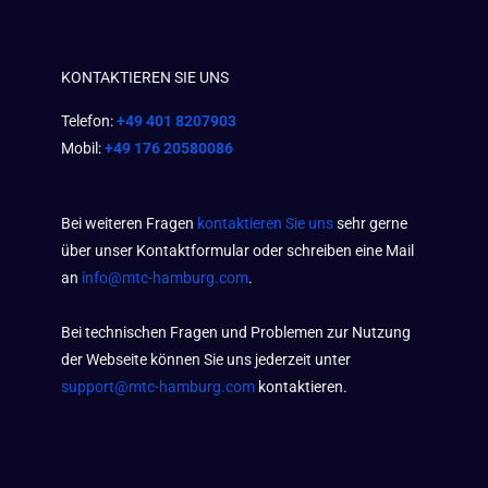
KONTAKTIEREN SIE UNS
Telefon:
+49 401 8207903
Mobil:
+49 176 20580086
Bei weiteren Fragen
kontaktieren Sie uns
sehr gerne
über unser Kontaktformular oder schreiben eine Mail
an
info@mtc-hamburg.com
.
Bei technischen Fragen und Problemen zur Nutzung
der Webseite können Sie uns jederzeit unter
support@mtc-hamburg.com
kontaktieren.