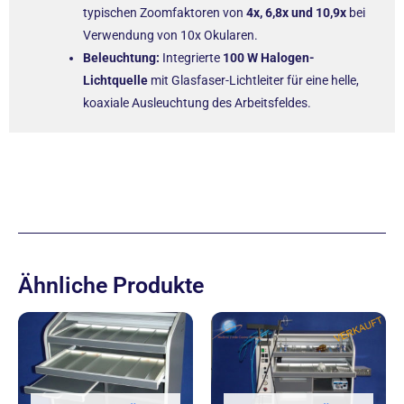
typischen Zoomfaktoren von
4x, 6,8x und 10,9x
bei
Verwendung von 10x Okularen.
Beleuchtung:
Integrierte
100 W Halogen-
Lichtquelle
mit Glasfaser-Lichtleiter für eine helle,
koaxiale Ausleuchtung des Arbeitsfeldes.
Ähnliche Produkte