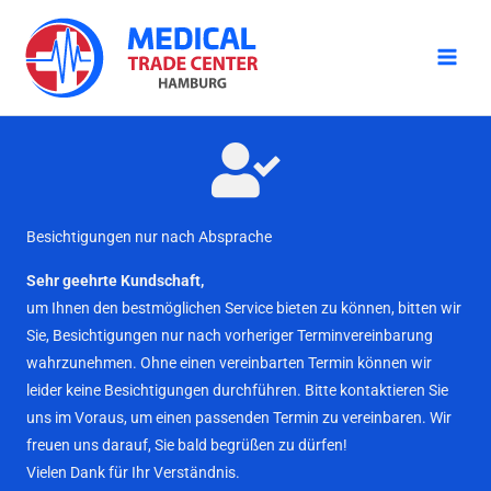
Zum
Inhalt
springen
Besichtigungen nur nach Absprache
Sehr geehrte Kundschaft,
um Ihnen den bestmöglichen Service bieten zu können, bitten wir
Sie, Besichtigungen nur nach vorheriger Terminvereinbarung
wahrzunehmen. Ohne einen vereinbarten Termin können wir
leider keine Besichtigungen durchführen. Bitte kontaktieren Sie
uns im Voraus, um einen passenden Termin zu vereinbaren. Wir
freuen uns darauf, Sie bald begrüßen zu dürfen!
Vielen Dank für Ihr Verständnis.