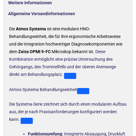
Weitere Informationen
Allgemeine Versandinformationen
Die
Atmos Systema
ist eine modulare HNO-
Behandlungseinheit, die für ihre ergonomische Arbeitsweise
und die Integration hochwertiger Diagnosekomponenten wie
dem
Zeiss OPMI 9-FC
Mikroskop bekannt ist
. Diese
Kombination ermöglicht eine präzise Untersuchung des
Gehörgangs, des Trommelfells und der oberen Atemwege
direkt am Behandlungsplatz.
Atmos Systema Behandlungseinheit
Die Systema-Serie zeichnet sich durch einen modularen Aufbau
aus, der je nach Praxisanforderungen konfiguriert werden
kann.
Funktionsumfang:
Integrierte Absaugung, Druckluft