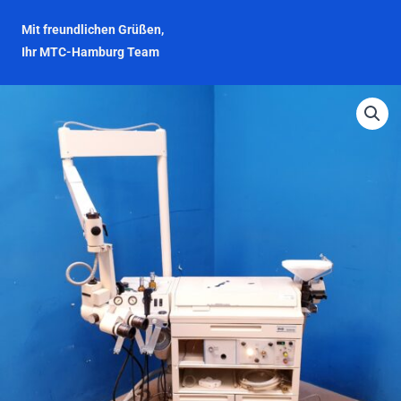
Mit freundlichen Grüßen,
Ihr MTC-Hamburg Team