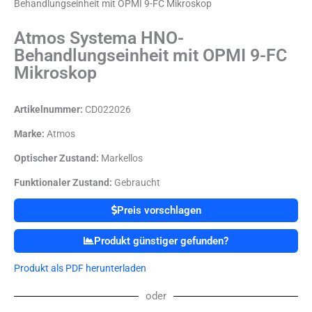
Behandlungseinheit mit OPMI 9-FC Mikroskop
Atmos Systema HNO-
Behandlungseinheit mit OPMI 9-FC
Mikroskop
Artikelnummer:
CD022026
Marke:
Atmos
Optischer Zustand:
Markellos
Funktionaler Zustand:
Gebraucht
Preis vorschlagen
Produkt günstiger gefunden?
Produkt als PDF herunterladen
oder