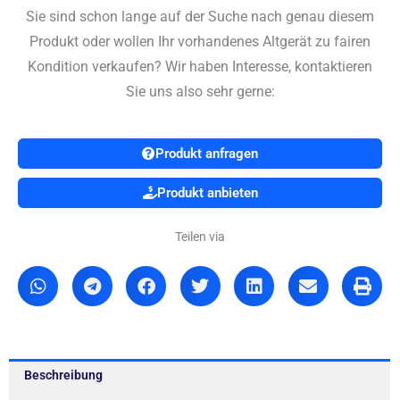
Sie sind schon lange auf der Suche nach genau diesem
Produkt oder wollen Ihr vorhandenes Altgerät zu fairen
Kondition verkaufen? Wir haben Interesse, kontaktieren
Sie uns also sehr gerne:
Produkt anfragen
Produkt anbieten
Teilen via
Beschreibung