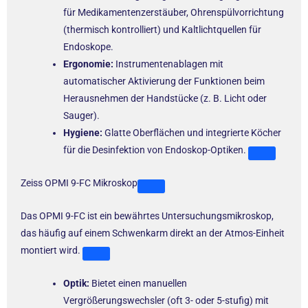
für Medikamentenzerstäuber, Ohrenspülvorrichtung
(thermisch kontrolliert) und Kaltlichtquellen für
Endoskope.
Ergonomie:
Instrumentenablagen mit
automatischer Aktivierung der Funktionen beim
Herausnehmen der Handstücke (z. B. Licht oder
Sauger).
Hygiene:
Glatte Oberflächen und integrierte Köcher
für die Desinfektion von Endoskop-Optiken.
Zeiss OPMI 9-FC Mikroskop
Das OPMI 9-FC ist ein bewährtes Untersuchungsmikroskop,
das häufig auf einem Schwenkarm direkt an der Atmos-Einheit
montiert wird.
Optik:
Bietet einen manuellen
Vergrößerungswechsler (oft 3- oder 5-stufig) mit