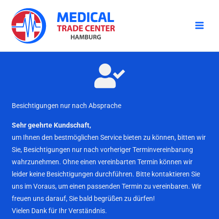
Zum
Inhalt
springen
Besichtigungen nur nach Absprache
Sehr geehrte Kundschaft,
um Ihnen den bestmöglichen Service bieten zu können, bitten wir
Sie, Besichtigungen nur nach vorheriger Terminvereinbarung
wahrzunehmen. Ohne einen vereinbarten Termin können wir
leider keine Besichtigungen durchführen. Bitte kontaktieren Sie
uns im Voraus, um einen passenden Termin zu vereinbaren. Wir
freuen uns darauf, Sie bald begrüßen zu dürfen!
Vielen Dank für Ihr Verständnis.