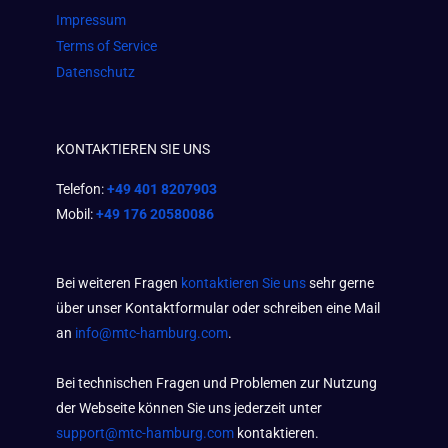
Impressum
Terms of Service
Datenschutz
KONTAKTIEREN SIE UNS
Telefon:
+49 401 8207903
Mobil:
+49 176 20580086
Bei weiteren Fragen
kontaktieren Sie uns
sehr gerne
über unser Kontaktformular oder schreiben eine Mail
an
info@mtc-hamburg.com
.
Bei technischen Fragen und Problemen zur Nutzung
der Webseite können Sie uns jederzeit unter
support@mtc-hamburg.com
kontaktieren.