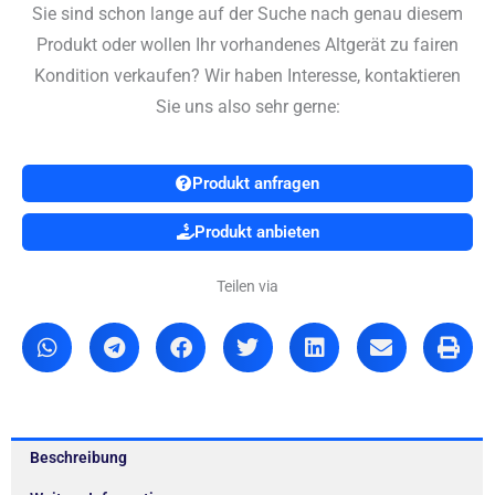
Sie sind schon lange auf der Suche nach genau diesem
Produkt oder wollen Ihr vorhandenes Altgerät zu fairen
Kondition verkaufen? Wir haben Interesse, kontaktieren
Sie uns also sehr gerne:
Produkt anfragen
Produkt anbieten
Teilen via
Beschreibung