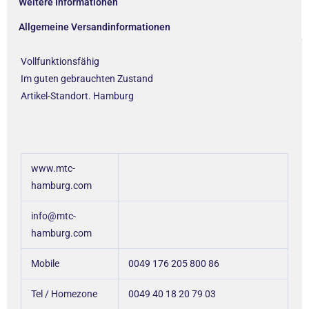
Weitere Informationen
Allgemeine Versandinformationen
Vollfunktionsfähig
Im guten gebrauchten Zustand
Artikel-Standort. Hamburg
www.mtc-
hamburg.com
info@mtc-
hamburg.com
Mobile
0049 176 205 800 86
Tel / Homezone
0049 40 18 20 79 03