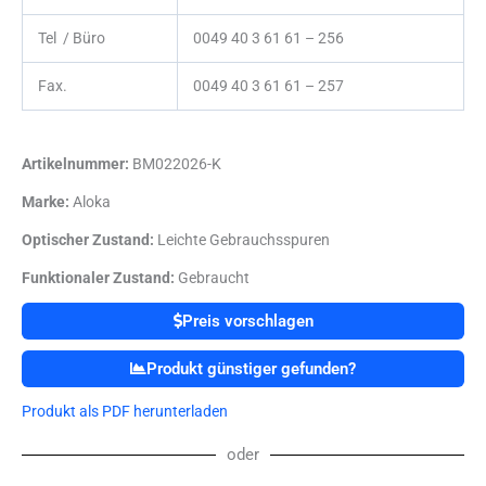
Tel / Büro
0049 40 3 61 61 – 256
Fax.
0049 40 3 61 61 – 257
Artikelnummer:
BM022026-K
Marke:
Aloka
Optischer Zustand:
Leichte Gebrauchsspuren
Funktionaler Zustand:
Gebraucht
Preis vorschlagen
Produkt günstiger gefunden?
Produkt als PDF herunterladen
oder