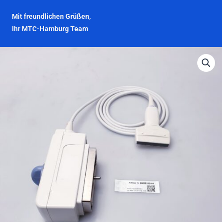
Mit freundlichen Grüßen,
Ihr MTC-Hamburg Team