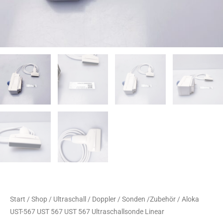
Start
/
Shop
/
Ultraschall / Doppler / Sonden /Zubehör
/ Aloka
UST-567 UST 567 UST 567 Ultraschallsonde Linear