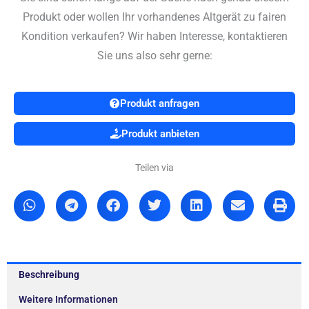
Produkt oder wollen Ihr vorhandenes Altgerät zu fairen
Kondition verkaufen? Wir haben Interesse, kontaktieren
Sie uns also sehr gerne:
Produkt anfragen
Produkt anbieten
Teilen via
Beschreibung
Weitere Informationen