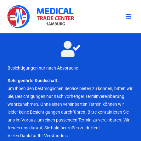
Zum
Inhalt
springen
Besichtigungen nur nach Absprache
Sehr geehrte Kundschaft,
um Ihnen den bestmöglichen Service bieten zu können, bitten wir
Sie, Besichtigungen nur nach vorheriger Terminvereinbarung
wahrzunehmen. Ohne einen vereinbarten Termin können wir
leider keine Besichtigungen durchführen. Bitte kontaktieren Sie
uns im Voraus, um einen passenden Termin zu vereinbaren. Wir
freuen uns darauf, Sie bald begrüßen zu dürfen!
Vielen Dank für Ihr Verständnis.