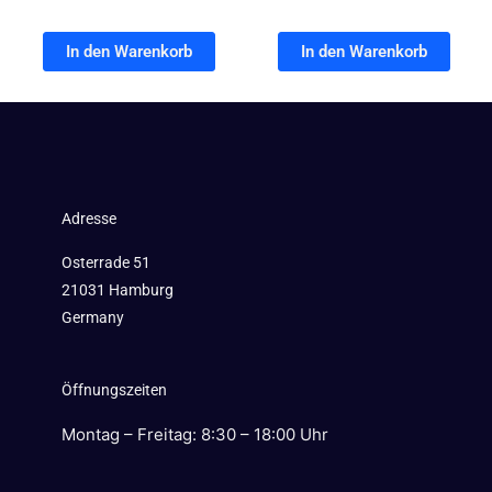
In den Warenkorb
In den Warenkorb
Adresse
Osterrade 51
21031 Hamburg
Germany
Öffnungszeiten
Montag – Freitag: 8:30 – 18:00 Uhr