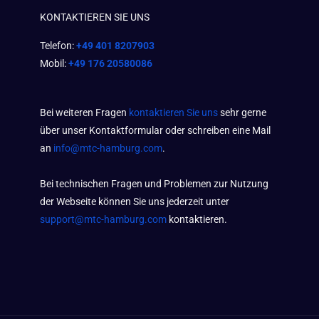
KONTAKTIEREN SIE UNS
Telefon:
+49 401 8207903
Mobil:
+49 176 20580086
Bei weiteren Fragen
kontaktieren Sie uns
sehr gerne
über unser Kontaktformular oder schreiben eine Mail
an
info@mtc-hamburg.com
.
Bei technischen Fragen und Problemen zur Nutzung
der Webseite können Sie uns jederzeit unter
support@mtc-hamburg.com
kontaktieren.