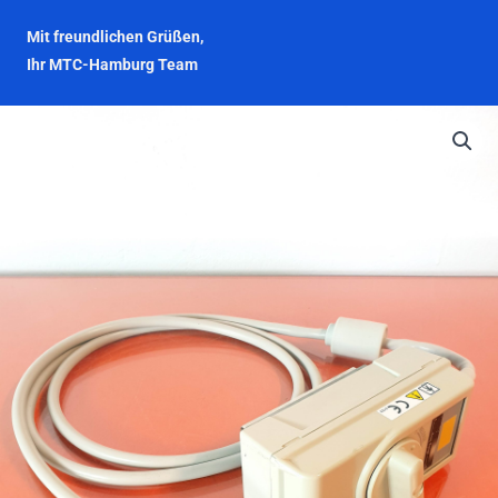
Mit freundlichen Grüßen,
Ihr MTC-Hamburg Team