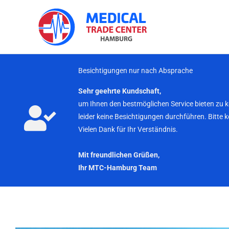
Zum
Inhalt
springen
Besichtigungen nur nach Absprache
Sehr geehrte Kundschaft,
um Ihnen den bestmöglichen Service bieten zu 
leider keine Besichtigungen durchführen. Bitte 
Vielen Dank für Ihr Verständnis.
Mit freundlichen Grüßen,
Ihr MTC-Hamburg Team