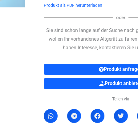
Produkt als PDF herunterladen
oder
Sie sind schon lange auf der Suche nach 
wollen Ihr vorhandenes Altgerät zu faire
haben Interesse, kontaktieren Sie u
Produkt anfrag
Produkt anbiet
Teilen via