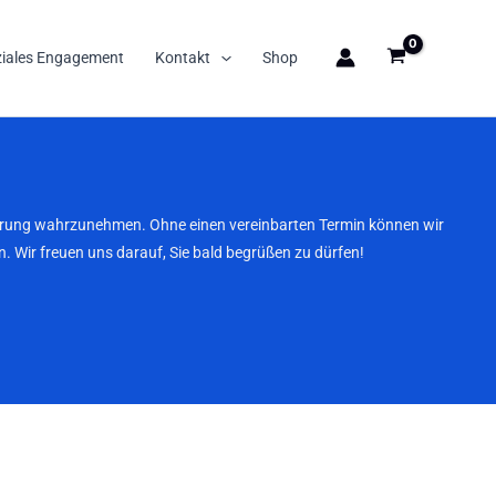
ziales Engagement
Kontakt
Shop
nbarung wahrzunehmen. Ohne einen vereinbarten Termin können wir
. Wir freuen uns darauf, Sie bald begrüßen zu dürfen!