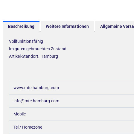
Beschreibung
Weitere Informationen
Allgemeine Vers
Vollfunktionsfähig
Im guten gebrauchten Zustand
Artikel-Standort. Hamburg
www.mtc-hamburg.com
info@mtc-hamburg.com
Mobile
Tel / Homezone