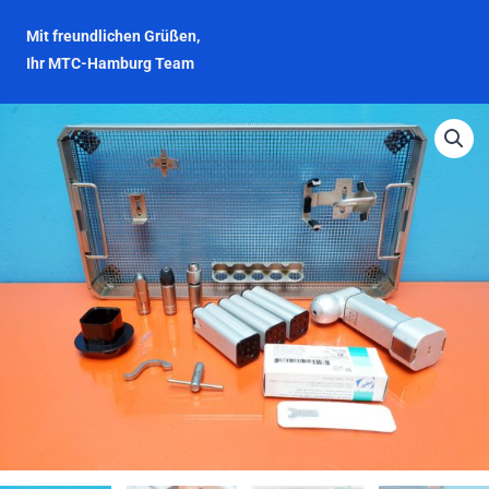
Mit freundlichen Grüßen,
Ihr MTC-Hamburg Team