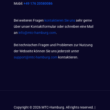
Mobil:
+49 176 20580086
Bei weiteren Fragen
kontaktieren Sie uns
sehr gerne
über unser Kontaktformular oder schreiben eine Mail
an
info@mtc-hamburg.com
.
Bei technischen Fragen und Problemen zur Nutzung
der Webseite können Sie uns jederzeit unter
support@mtc-hamburg.com
kontaktieren.
Copyright ©
2026
MTC-Hamburg. All rights reserved. |