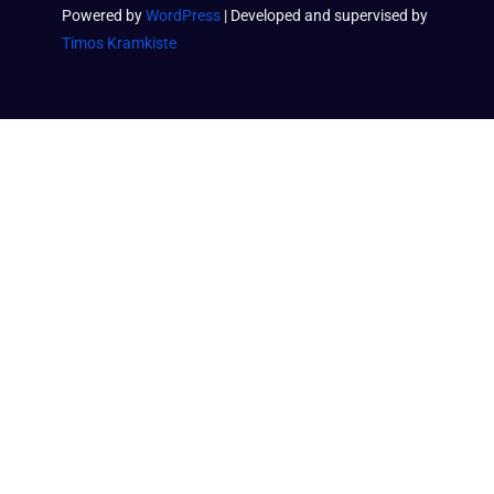
Powered by
WordPress
| Developed and supervised by
Timos Kramkiste