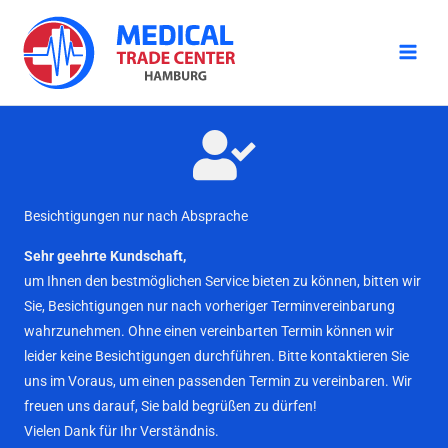
Zum
Inhalt
springen
Besichtigungen nur nach Absprache
Sehr geehrte Kundschaft,
um Ihnen den bestmöglichen Service bieten zu können, bitten wir
Sie, Besichtigungen nur nach vorheriger Terminvereinbarung
wahrzunehmen. Ohne einen vereinbarten Termin können wir
leider keine Besichtigungen durchführen. Bitte kontaktieren Sie
uns im Voraus, um einen passenden Termin zu vereinbaren. Wir
freuen uns darauf, Sie bald begrüßen zu dürfen!
Vielen Dank für Ihr Verständnis.