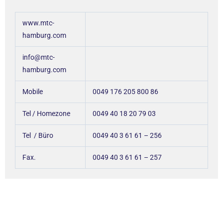
www.mtc-
hamburg.com
info@mtc-
hamburg.com
Mobile
0049 176 205 800 86
Tel / Homezone
0049 40 18 20 79 03
Tel / Büro
0049 40 3 61 61 – 256
Fax.
0049 40 3 61 61 – 257