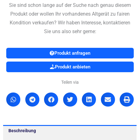
Sie sind schon lange auf der Suche nach genau diesem
Produkt oder wollen Ihr vorhandenes Altgerät zu fairen
Kondition verkaufen? Wir haben Interesse, kontaktieren
Sie uns also sehr gerne:
Produkt anfragen
Produkt anbieten
Teilen via
Beschreibung