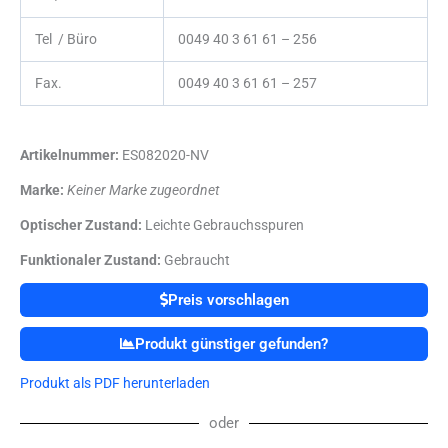
Tel / Büro
0049 40 3 61 61 – 256
Fax.
0049 40 3 61 61 – 257
Artikelnummer:
ES082020-NV
Marke:
Keiner Marke zugeordnet
Optischer Zustand:
Leichte Gebrauchsspuren
Funktionaler Zustand:
Gebraucht
Preis vorschlagen
Produkt günstiger gefunden?
Produkt als PDF herunterladen
oder