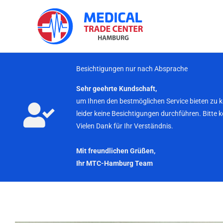
Zum
Inhalt
springen
Besichtigungen nur nach Absprache
Sehr geehrte Kundschaft,
um Ihnen den bestmöglichen Service bieten zu 
leider keine Besichtigungen durchführen. Bitte 
Vielen Dank für Ihr Verständnis.
Mit freundlichen Grüßen,
Ihr MTC-Hamburg Team