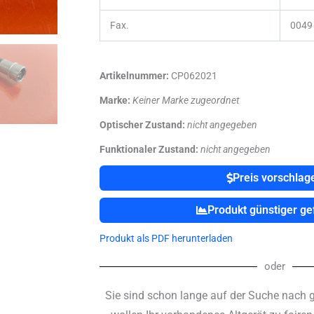
Fax.
0049 
Artikelnummer:
CP062021
Marke:
Keiner Marke zugeordnet
Optischer Zustand:
nicht angegeben
Funktionaler Zustand:
nicht angegeben
Preis vorschlag
Produkt günstiger g
Produkt als PDF herunterladen
oder
Sie sind schon lange auf der Suche nach 