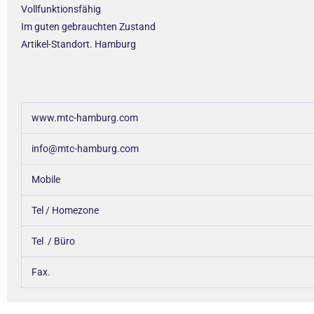
Vollfunktionsfähig
Im guten gebrauchten Zustand
Artikel-Standort. Hamburg
www.mtc-hamburg.com
info@mtc-hamburg.com
Mobile
Tel / Homezone
Tel / Büro
Fax.