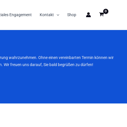
ziales Engagement
Kontakt
Shop
nbarung wahrzunehmen. Ohne einen vereinbarten Termin können wir
. Wir freuen uns darauf, Sie bald begrüßen zu dürfen!