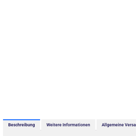
Beschreibung
Weitere Informationen
Allgemeine Vers