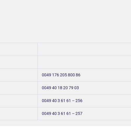
0049 176 205 800 86
0049 40 18 20 79 03
0049 40 3 61 61 – 256
0049 40 3 61 61 – 257