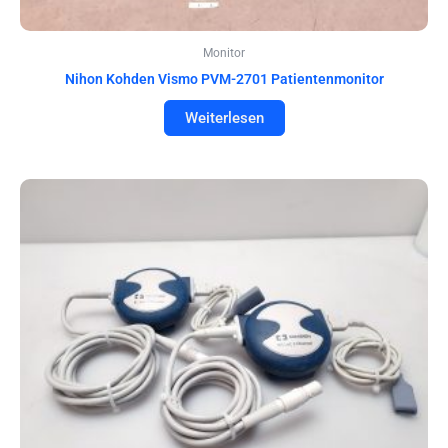
Monitor
Nihon Kohden Vismo PVM-2701 Patientenmonitor
Weiterlesen