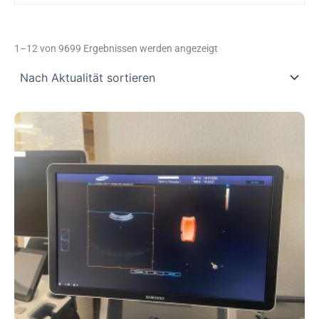
Nach
Aktualität
1–12 von 9699 Ergebnissen werden angezeigt
sortiert