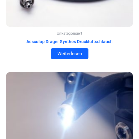
Unkategorisiert
Aesculap Dräger Synthes Druckluftschlauch
Weiterlesen