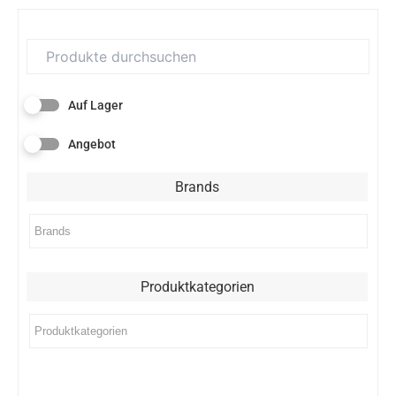
Auf Lager
Angebot
Brands
Produktkategorien