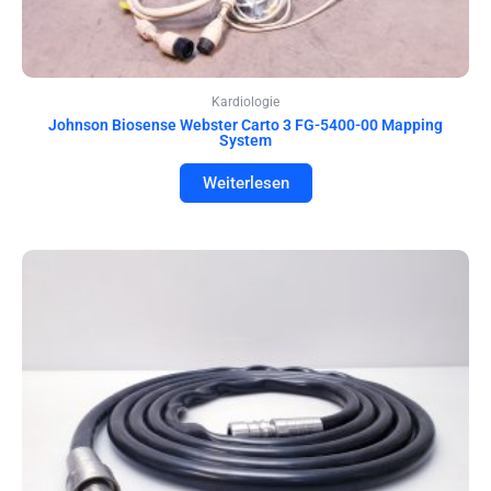
Kardiologie
Johnson Biosense Webster Carto 3 FG-5400-00 Mapping
System
Weiterlesen