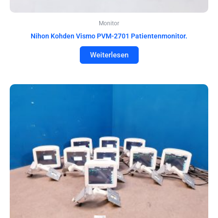
Monitor
Nihon Kohden Vismo PVM-2701 Patientenmonitor.
Weiterlesen