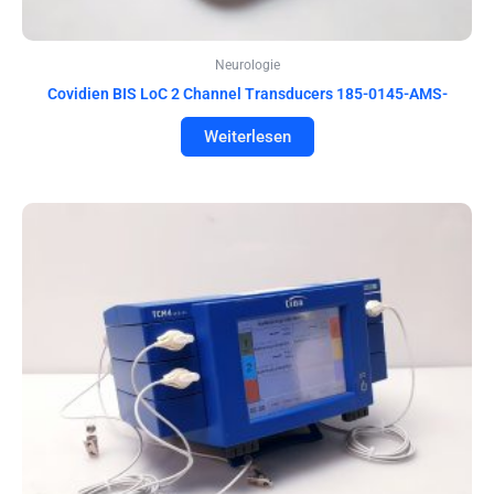
Neurologie
Covidien BIS LoC 2 Channel Transducers 185-0145-AMS-
Weiterlesen