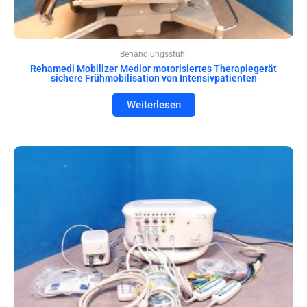
Behandlungsstuhl
Rehamedi Mobilizer Medior motorisiertes Therapiegerät
sichere Frühmobilisation von Intensivpatienten
Weiterlesen