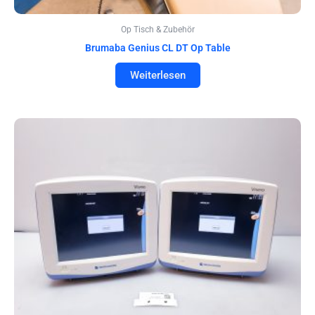
Op Tisch & Zubehör
Brumaba Genius CL DT Op Table
Weiterlesen