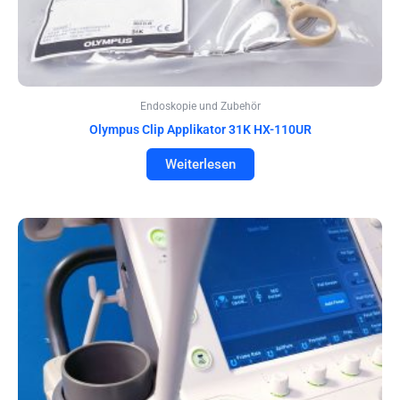
Endoskopie und Zubehör
Olympus Clip Applikator 31K HX-110UR
Weiterlesen