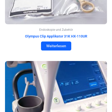
Endoskopie und Zubehör
Olympus Clip Applikator 31K HX-110UR
Weiterlesen