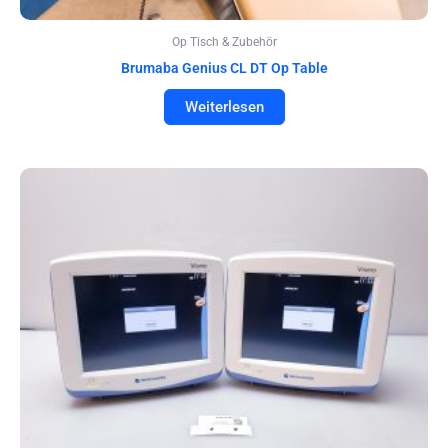
Op Tisch & Zubehör
Brumaba Genius CL DT Op Table
Weiterlesen