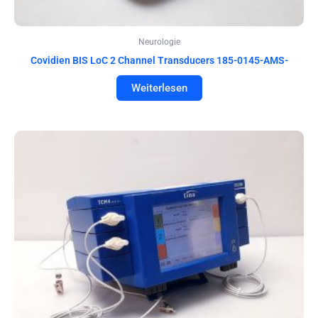
Neurologie
Covidien BIS LoC 2 Channel Transducers 185-0145-AMS-
Weiterlesen