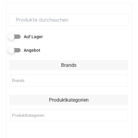
Auf Lager
Angebot
Brands
Produktkategorien