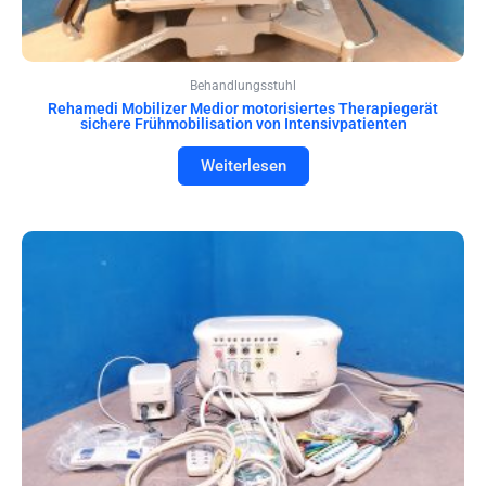
Behandlungsstuhl
Rehamedi Mobilizer Medior motorisiertes Therapiegerät
sichere Frühmobilisation von Intensivpatienten
Weiterlesen