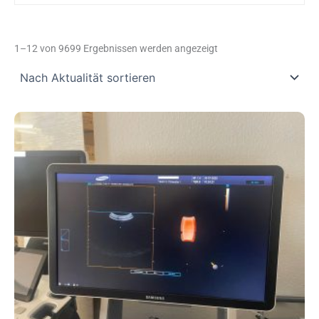
Nach
Aktualität
1–12 von 9699 Ergebnissen werden angezeigt
sortiert