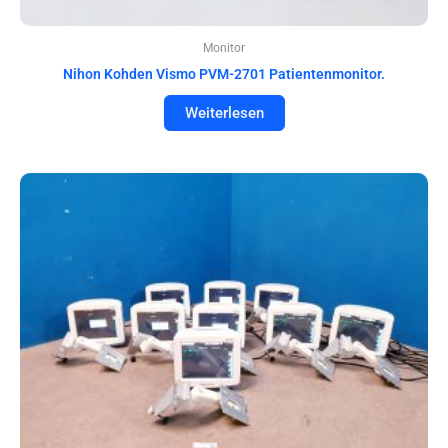
Monitor
Nihon Kohden Vismo PVM-2701 Patientenmonitor.
Weiterlesen