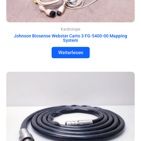
Kardiologie
Johnson Biosense Webster Carto 3 FG-5400-00 Mapping
System
Weiterlesen