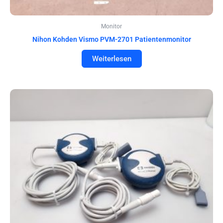
Monitor
Nihon Kohden Vismo PVM-2701 Patientenmonitor
Weiterlesen