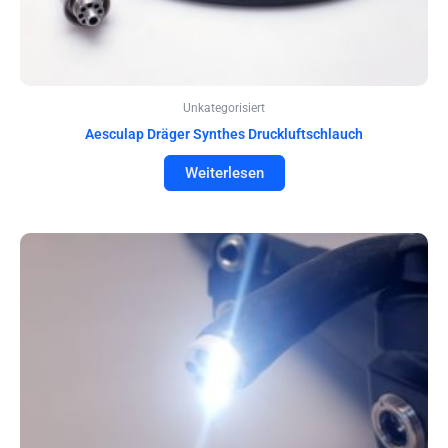
Unkategorisiert
Aesculap Dräger Synthes Druckluftschlauch
Weiterlesen