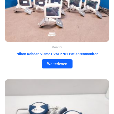
Monitor
Nihon Kohden Vismo PVM-2701 Patientenmonitor
Weiterlesen