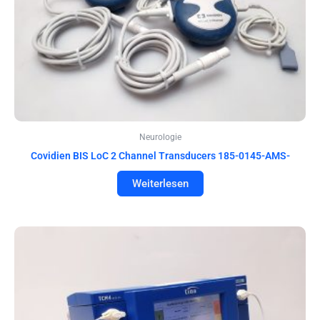
Neurologie
Covidien BIS LoC 2 Channel Transducers 185-0145-AMS-
Weiterlesen