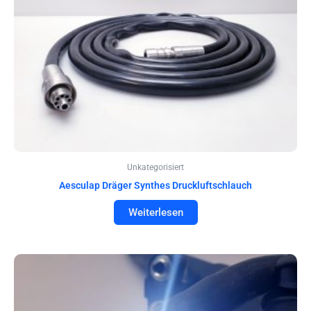
Unkategorisiert
Aesculap Dräger Synthes Druckluftschlauch
Weiterlesen