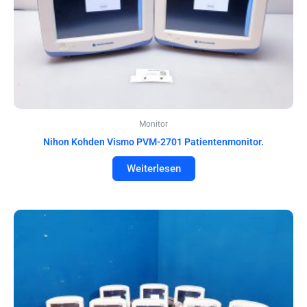
Monitor
Nihon Kohden Vismo PVM-2701 Patientenmonitor.
Weiterlesen