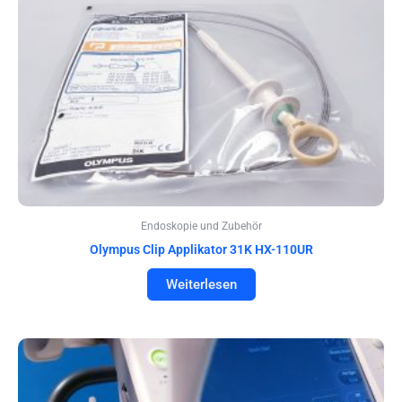
Endoskopie und Zubehör
Olympus Clip Applikator 31K HX-110UR
Weiterlesen