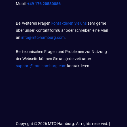
Mobil:
+49 176 20580086
Bei weiteren Fragen
kontaktieren Sie uns
sehr gerne
über unser Kontaktformular oder schreiben eine Mail
an
info@mtc-hamburg.com
.
Bei technischen Fragen und Problemen zur Nutzung
der Webseite können Sie uns jederzeit unter
support@mtc-hamburg.com
kontaktieren.
Copyright ©
2026
MTC-Hamburg. All rights reserved. |