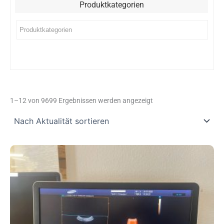
Produktkategorien
Nach
Aktualität
1–12 von 9699 Ergebnissen werden angezeigt
sortiert