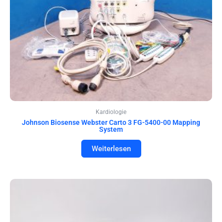
Kardiologie
Johnson Biosense Webster Carto 3 FG-5400-00 Mapping
System
Weiterlesen